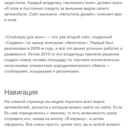
недостатки. Каждый владелец «железного коня» должен знать
об этом и постоянно следить за внешним видом своего
автомобиля. Сайт магазина «Автостиль-дизайн» поможет вам
в этом.
«Спойлеры для всех» — это уже второй сайт, созданный
«Сиджеко» по заказу компании «Автостиль». Первый был
реализован в 2009-м году, и всё это время успешно работал и
развивался. Летом 2010-го его владельцы приняли решение
создать новую онлайн-площадку по торговле исключительно
несколькими элементами аэродинамического обвеса —
спойлерами, козырьками и ресничками.
Навигация
На главной странице мы видим перечень всех марок
автомобилей, запчасти к которым можно найти на сайте. Если
Вы уже определились с заказом, то есть возможность сразу
отправить его, нажав на кнопку «В корзину», а затем
оформить. Всё очень просто, кроме того, вы в любой момент