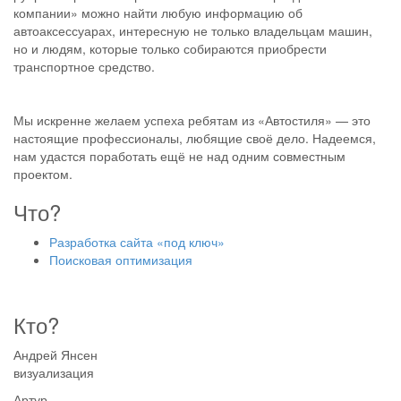
компании» можно найти любую информацию об
автоаксессуарах, интересную не только владельцам машин,
но и людям, которые только собираются приобрести
транспортное средство.
Мы искренне желаем успеха ребятам из «Автостиля» — это
настоящие профессионалы, любящие своё дело. Надеемся,
нам удастся поработать ещё не над одним совместным
проектом.
Что?
Разработка сайта «под ключ»
Поисковая оптимизация
Кто?
Андрей Янсен
визуализация
Артур