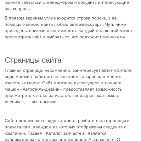
можете связаться с менеджером и обсудить интересующие
вас вопросы.
В правом верхнем углу находится строка поиска, с её
помощью можно найти любые автоаксессуары. Чуть ниже
приведены новинки ассортимента. Каждый желающий может
просмотреть сайт и выбрать то, что подходит именно ему.
Страницы сайта
Главная страница, несомненно, заинтересует автолюбителя,
ведь магазин работает со спектром товаров для многих
известных марок. Сайт магазина аксессуаров и тюнинга
машин «Автостиль-дизайн» предоставляет возможность
просмотреть каталог запчастей, спойлеров, козырьков,
ресничек, ― все новинки.
Сайт организован в виде каталога, разбитого на страницы и
подкаталоги, в каждом из которых отображены сведения о
компании. Раздел «Каталог запчастей» является
рубрикатором по маркам автомобилей. А в разделе «О