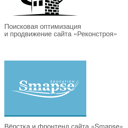
Поисковая оптимизация
и продвижение сайта «Реконстроя»
Вёрстка и фронтенд сайта «Smapse»