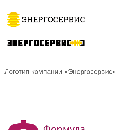
Логотип компании «Энергосервис»