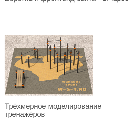
Трёхмерное моделирование
тренажёров