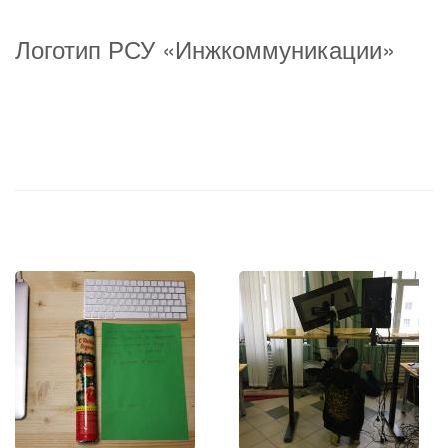
Логотип РСУ «Инжкоммуникации»