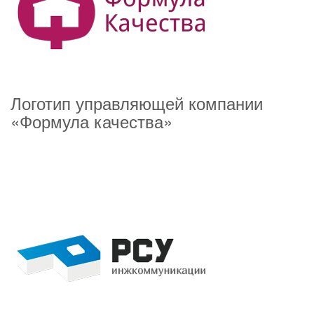
Логотип управляющей компании
«Формула качества»